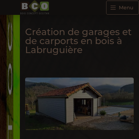
Menu
Création de garages et
de carports en bois à
Labruguière