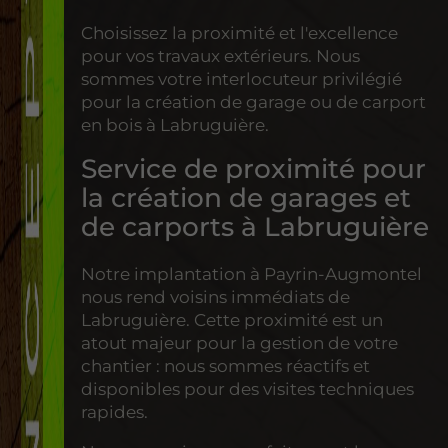
Choisissez la proximité et l'excellence
pour vos travaux extérieurs. Nous
sommes votre interlocuteur privilégié
pour la création de garage ou de carport
en bois à Labruguière.
Service de proximité pour
la création de garages et
de carports à Labruguière
Notre implantation à Payrin-Augmontel
nous rend voisins immédiats de
Labruguière. Cette proximité est un
atout majeur pour la gestion de votre
chantier : nous sommes réactifs et
disponibles pour des visites techniques
rapides.