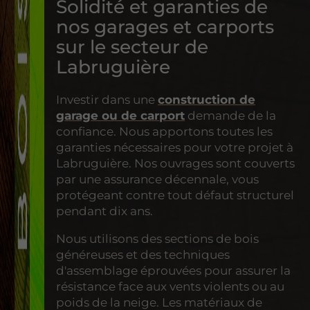
Solidité et garanties de
nos garages et carports
sur le secteur de
Labruguière
Investir dans une
construction de
garage ou de carport
demande de la
confiance. Nous apportons toutes les
garanties nécessaires pour votre projet à
Labruguière. Nos ouvrages sont couverts
par une assurance décennale, vous
protégeant contre tout défaut structurel
pendant dix ans.
Nous utilisons des sections de bois
généreuses et des techniques
d'assemblage éprouvées pour assurer la
résistance face aux vents violents ou au
poids de la neige. Les matériaux de