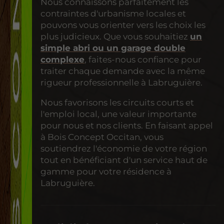
Nous connaissons parfaitement les
contraintes d'urbanisme locales et
pouvons vous orienter vers les choix les
plus judicieux. Que vous souhaitiez
un
simple abri ou un garage double
complexe
, faites-nous confiance pour
traiter chaque demande avec la même
rigueur professionnelle à Labruguière.
Nous favorisons les circuits courts et
l'emploi local, une valeur importante
pour nous et nos clients. En faisant appel
à Bois Concept Occitan, vous
soutiendrez l'économie de votre région
tout en bénéficiant d'un service haut de
gamme pour votre résidence à
Labruguière.