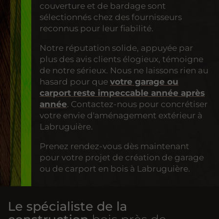
couverture et de bardage sont
sélectionnés chez des fournisseurs
reconnus pour leur fiabilité.
Notre réputation solide, appuyée par
plus des avis clients élogieux, témoigne
de notre sérieux. Nous ne laissons rien au
hasard pour que
votre garage ou
carport reste impeccable année après
année
. Contactez-nous pour concrétiser
votre envie d'aménagement extérieur à
Labruguière.
Prenez rendez-vous dès maintenant
pour votre projet de création de garage
ou de carport en bois à Labruguière.
Le spécialiste de la