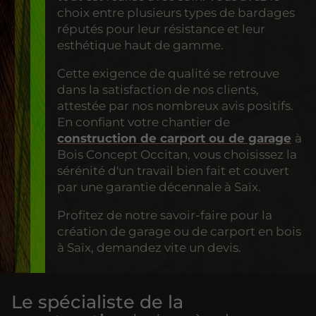
choix entre plusieurs types de bardages
réputés pour leur résistance et leur
esthétique haut de gamme.
Cette exigence de qualité se retrouve
dans la satisfaction de nos clients,
attestée par nos nombreux avis positifs.
En confiant votre chantier de
construction de carport ou de garage
à
Bois Concept Occitan, vous choisissez la
sérénité d'un travail bien fait et couvert
par une garantie décennale à Saïx.
Profitez de notre savoir-faire pour la
création de garage ou de carport en bois
à Saïx, demandez vite un devis.
Le spécialiste de la