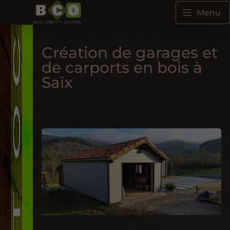
Menu
Création de garages et
de carports en bois à
Saïx