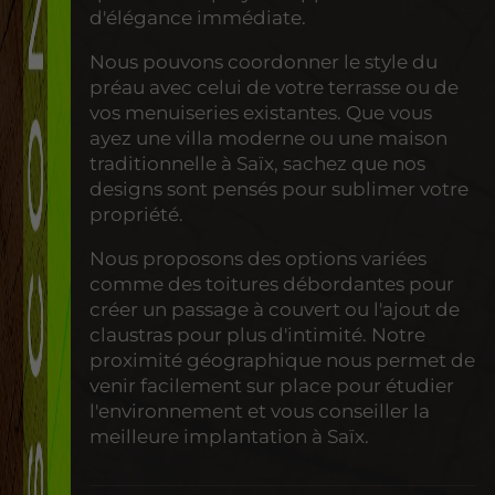
d'élégance immédiate.
Nous pouvons coordonner le style du
préau avec celui de votre terrasse ou de
vos menuiseries existantes. Que vous
ayez une villa moderne ou une maison
traditionnelle à Saïx, sachez que nos
designs sont pensés pour sublimer votre
propriété.
Nous proposons des options variées
comme des toitures débordantes pour
créer un passage à couvert ou l'ajout de
claustras pour plus d'intimité. Notre
proximité géographique nous permet de
venir facilement sur place pour étudier
l'environnement et vous conseiller la
meilleure implantation à Saïx.