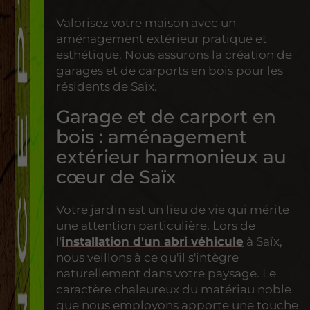
Valorisez votre maison avec un
aménagement extérieur pratique et
esthétique. Nous assurons la création de
garages et de carports en bois pour les
résidents de Saïx.
Garage et de carport en
bois : aménagement
extérieur harmonieux au
cœur de Saïx
Votre jardin est un lieu de vie qui mérite
une attention particulière. Lors de
l'
installation d'un abri véhicule
à Saïx,
nous veillons à ce qu'il s'intègre
naturellement dans votre paysage. Le
caractère chaleureux du matériau noble
que nous employons apporte une touche