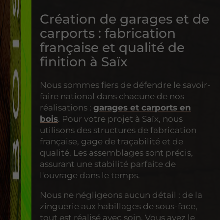
Création de garages et de
carports : fabrication
française et qualité de
finition à Saïx
Nous sommes fiers de défendre le savoir-
faire national dans chacune de nos
réalisations :
garages et carports en
bois
. Pour votre projet à Saïx, nous
utilisons des structures de fabrication
française, gage de traçabilité et de
qualité. Les assemblages sont précis,
assurant une stabilité parfaite de
l'ouvrage dans le temps.
Nous ne négligeons aucun détail : de la
zinguerie aux habillages de sous-face,
tout est réalisé avec soin. Vous avez le