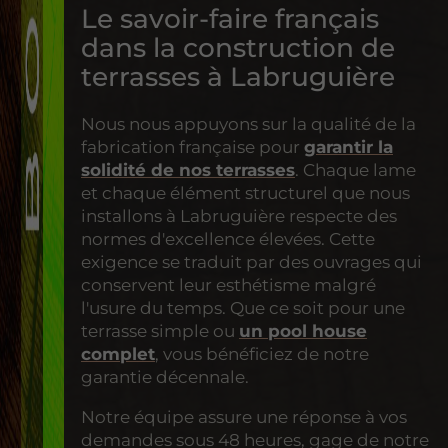
Le savoir-faire français
dans la construction de
terrasses à Labruguière
Nous nous appuyons sur la qualité de la
fabrication française pour
garantir la
solidité de nos terrasses
. Chaque lame
et chaque élément structurel que nous
installons à Labruguière respecte des
normes d'excellence élevées. Cette
exigence se traduit par des ouvrages qui
conservent leur esthétisme malgré
l'usure du temps. Que ce soit pour une
terrasse simple ou
un pool house
complet
, vous bénéficiez de notre
garantie décennale.
Notre équipe assure une réponse à vos
demandes sous 48 heures, gage de notre