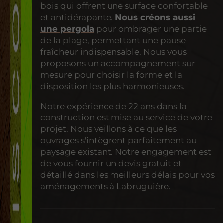
bois qui offrent une surface confortable
et antidérapante.
Nous créons aussi
une pergola
pour ombrager une partie
de la plage, permettant une pause
fraîcheur indispensable. Nous vous
proposons un accompagnement sur
mesure pour choisir la forme et la
disposition les plus harmonieuses.
Notre expérience de 22 ans dans la
construction est mise au service de votre
projet. Nous veillons à ce que les
ouvrages s'intègrent parfaitement au
paysage existant. Notre engagement est
de vous fournir un devis gratuit et
détaillé dans les meilleurs délais pour vos
aménagements à Labruguière.