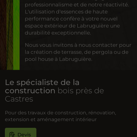
professionnalisme et de notre réactivité.
L'utilisation d'essences de haute
performance confère à votre nouvel
espace extérieur de Labruguière une
durabilité exceptionnelle.
Nous vous invitons à nous contacter pour
la création de terrasse, de pergola ou de
pool house à Labruguière.
Le spécialiste de la
construction
bois près de
Castres
Pour des travaux de construction, rénovation,
extension et aménagement intérieur
Devis