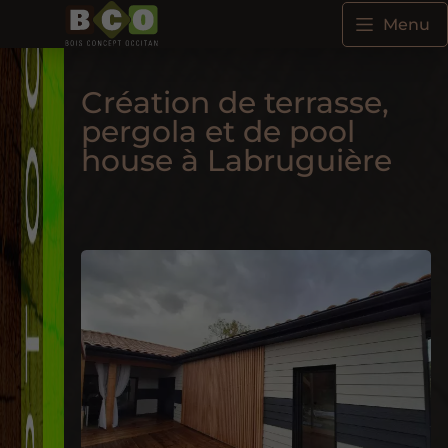
Menu
Création de terrasse,
pergola et de pool
house à Labruguière