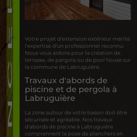
Votre projet d'extension extérieur mérite
l'expertise d'un professionnel reconnu.
Nous vous aidons pour la création de
terrasse, de pergola ou de pool house sur
la commune de Labruguière.
Travaux d'abords de
piscine et de pergola à
Labruguière
La zone autour de votre bassin doit être
sécurisée et agréable. Nos travaux
d'abords de piscine à Labruguière
comprennent la pose de planchers en