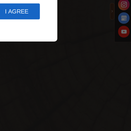
I AGREE