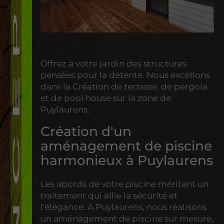
Offrez à votre jardin des structures
pensées pour la détente. Nous excellons
dans la Création de terrasse, de pergola
et de pool house sur la zone de
Puylaurens.
Création d'un
aménagement de piscine
harmonieux à Puylaurens
Les abords de votre piscine méritent un
traitement qui allie la sécurité et
l'élégance. À Puylaurens, nous réalisons
un aménagement de piscine sur mesure,