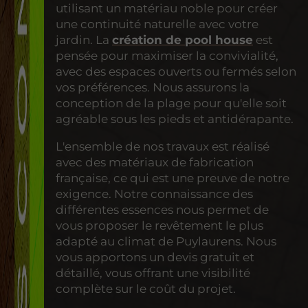
utilisant un matériau noble pour créer
une continuité naturelle avec votre
jardin. La
création de pool house
est
pensée pour maximiser la convivialité,
avec des espaces ouverts ou fermés selon
vos préférences. Nous assurons la
conception de la plage pour qu'elle soit
agréable sous les pieds et antidérapante.
L'ensemble de nos travaux est réalisé
avec des matériaux de fabrication
française, ce qui est une preuve de notre
exigence. Notre connaissance des
différentes essences nous permet de
vous proposer le revêtement le plus
adapté au climat de Puylaurens. Nous
vous apportons un devis gratuit et
détaillé, vous offrant une visibilité
complète sur le coût du projet.