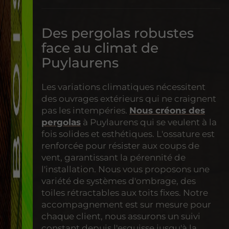
Des pergolas robustes
face au climat de
Puylaurens
Les variations climatiques nécessitent
des ouvrages extérieurs qui ne craignent
pas les intempéries.
Nous créons des
pergolas
à Puylaurens qui se veulent à la
fois solides et esthétiques. L'ossature est
renforcée pour résister aux coups de
vent, garantissant la pérennité de
l'installation. Nous vous proposons une
variété de systèmes d'ombrage, des
toiles rétractables aux toits fixes. Notre
accompagnement est sur mesure pour
chaque client, nous assurons un suivi
constant depuis l'esquisse jusqu'à la