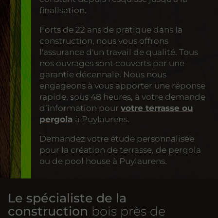
finalisation.
Forts de 22 ans de pratique dans la
construction, nous vous offrons
l'assurance d'un travail de qualité. Tous
nos ouvrages sont couverts par une
garantie décennale. Nous nous
engageons à vous apporter une réponse
rapide, sous 48 heures, à votre demande
d’information pour
votre terrasse ou
pergola
à Puylaurens.
Demandez votre étude personnalisée
pour la création de terrasse, de pergola
ou de pool house à Puylaurens.
Le spécialiste de la
construction
bois près de