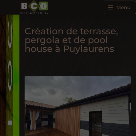
Menu
Création de terrasse,
pergola et de pool
house à Puylaurens