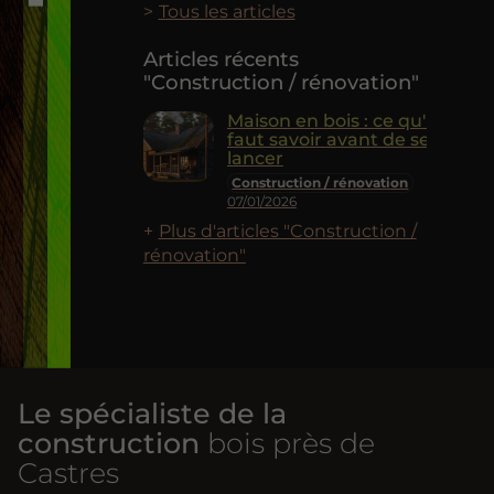
Tous les articles
Articles récents
"Construction / rénovation"
Maison en bois : ce qu'il
faut savoir avant de se
lancer
Construction / rénovation
07/01/2026
Plus d'articles "Construction /
rénovation"
Le spécialiste de la
construction
bois près de
Castres