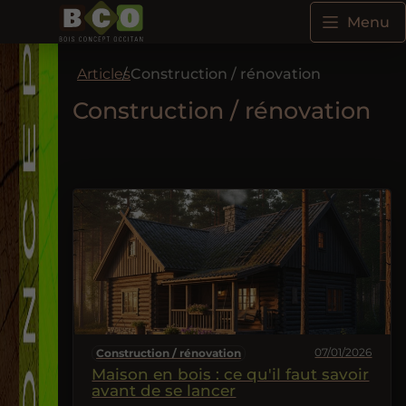
Menu
Articles
Construction / rénovation
Construction / rénovation
07/01/2026
Construction / rénovation
Maison en bois : ce qu'il faut savoir
avant de se lancer