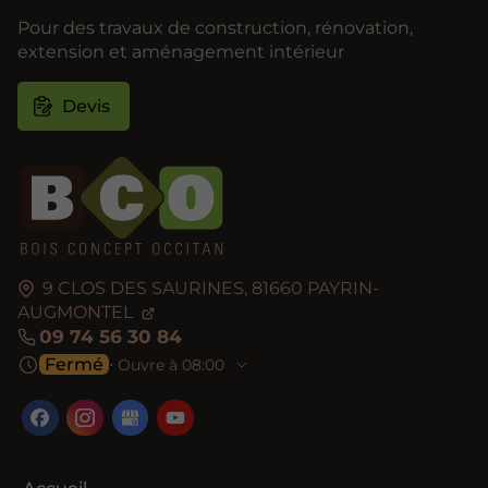
Pour des travaux de construction, rénovation,
extension et aménagement intérieur
Devis
9 CLOS DES SAURINES,
81660
PAYRIN-
AUGMONTEL
09 74 56 30 84
Fermé
⋅ Ouvre à 08:00