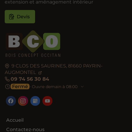
extension et aménagement intérieur
Devis
9 CLOS DES SAURINES,
81660
PAYRIN-
AUGMONTEL
09 74 56 30 84
Fermé
⋅ Ouvre demain à 08:00
Accueil
Contactez-nous