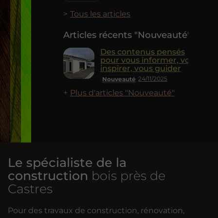
Tous les articles
Articles récents "Nouveauté"
Des contenus pensés
pour vous informer, vous
inspirer, vous guider
24/11/2025
Nouveauté
Plus d'articles "Nouveauté"
Le spécialiste de la
construction
bois près de
Castres
Pour des travaux de construction, rénovation,